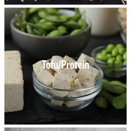
Tofu/Protein