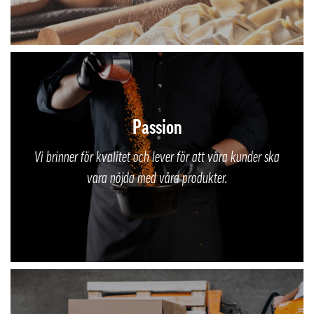
Passion
Vi brinner för kvalitet och lever för att våra kunder ska
vara nöjda med våra produkter.