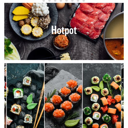
Hotpot