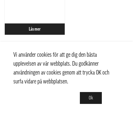
Läs mer
Vi använder cookies för att ge dig den bästa
upplevelsen av vår webbplats. Du godkänner
användningen av cookies genom att trycka OK och
surfa vidare på webbplatsen.
Ok