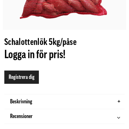
Schalottenlök 5kg/påse
Logga in för pris!
Registrera dig
Beskrivning
Recensioner