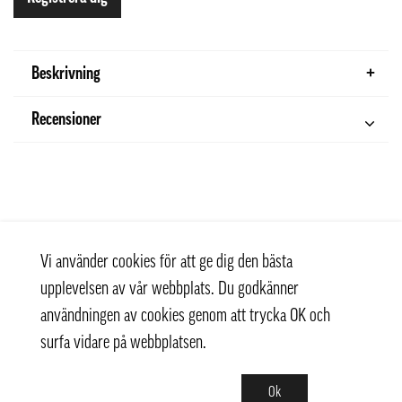
Beskrivning
Recensioner
Vi använder cookies för att ge dig den bästa
upplevelsen av vår webbplats. Du godkänner
användningen av cookies genom att trycka OK och
surfa vidare på webbplatsen.
Ok