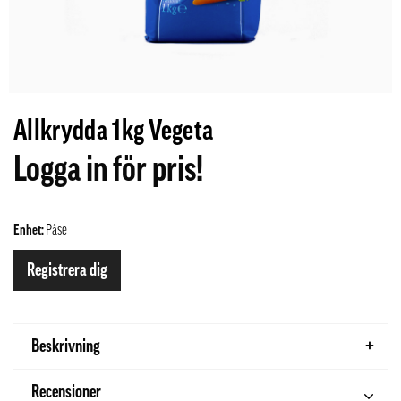
Allkrydda 1kg Vegeta
Logga in för pris!
Enhet:
Påse
Registrera dig
Beskrivning
Recensioner