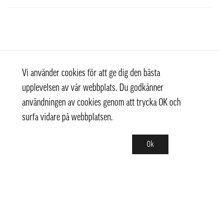
Vi använder cookies för att ge dig den bästa
upplevelsen av vår webbplats. Du godkänner
användningen av cookies genom att trycka OK och
surfa vidare på webbplatsen.
Ok
Kontakt