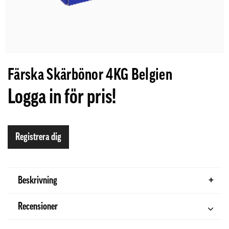
Färska Skärbönor 4KG Belgien
Logga in för pris!
Registrera dig
Beskrivning
Recensioner