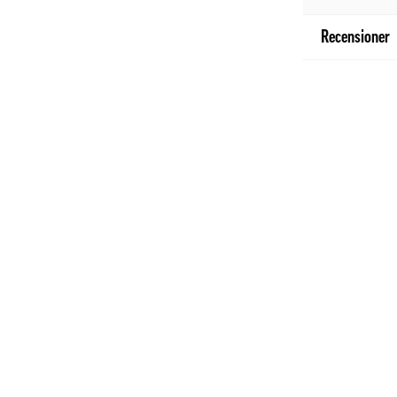
Recensioner