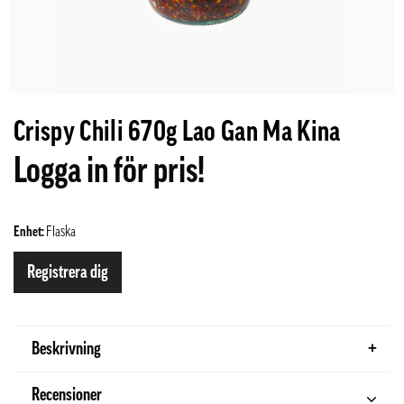
Crispy Chili 670g Lao Gan Ma Kina
Logga in för pris!
Enhet:
Flaska
Registrera dig
Beskrivning
Recensioner