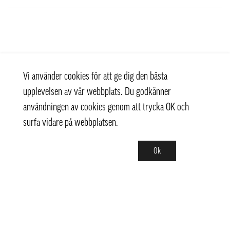
Vi använder cookies för att ge dig den bästa
upplevelsen av vår webbplats. Du godkänner
användningen av cookies genom att trycka OK och
surfa vidare på webbplatsen.
Ok
Kontakt