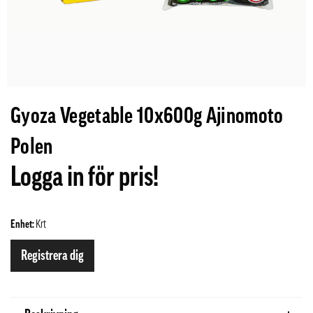
Gyoza Vegetable 10x600g Ajinomoto
Polen
Logga in för pris!
Enhet:
Krt
Registrera dig