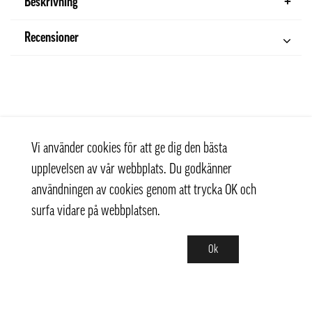
Beskrivning
Recensioner
Vi använder cookies för att ge dig den bästa
upplevelsen av vår webbplats. Du godkänner
användningen av cookies genom att trycka OK och
surfa vidare på webbplatsen.
Ok