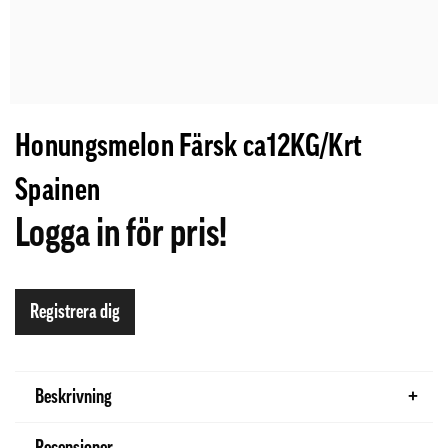
Honungsmelon Färsk ca12KG/Krt
Spainen
Logga in för pris!
Registrera dig
Beskrivning