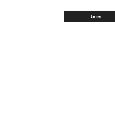
Läs mer