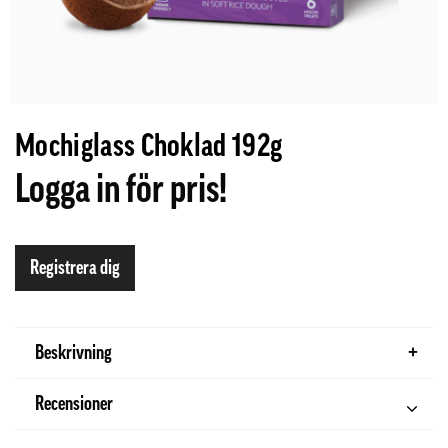
Mochiglass Choklad 192g
Logga in för pris!
Registrera dig
Beskrivning
Recensioner