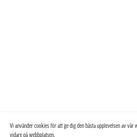
Vi använder cookies för att ge dig den bästa upplevelsen av vå
vidare på webbplatsen.