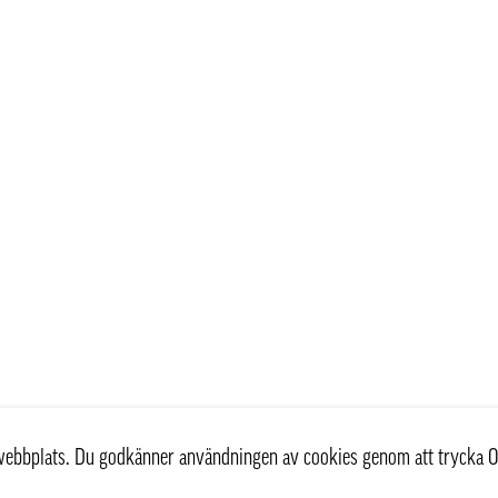
r webbplats. Du godkänner användningen av cookies genom att trycka O