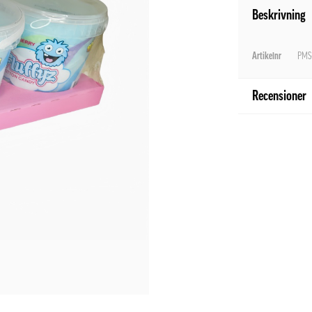
Beskrivning
Artikelnr
PMS
Recensioner