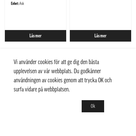
Enhet:
Ask
Läs mer
Läs mer
Vi använder cookies för att ge dig den bästa
upplevelsen av vår webbplats. Du godkänner
användningen av cookies genom att trycka OK och
surfa vidare på webbplatsen.
Ok