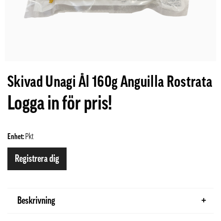
Skivad Unagi Ål 160g Anguilla Rostrata
Logga in för pris!
Enhet:
Pkt
Registrera dig
Beskrivning