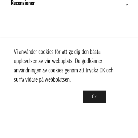
Recensioner
Vi använder cookies för att ge dig den bästa
upplevelsen av vår webbplats. Du godkänner
användningen av cookies genom att trycka OK och
surfa vidare på webbplatsen.
Ok
Kontakt