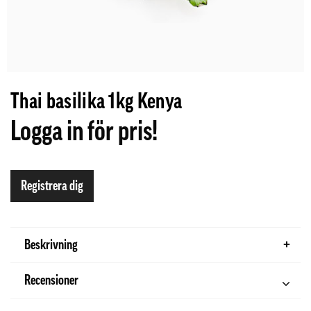
Thai basilika 1kg Kenya
Logga in för pris!
Registrera dig
Beskrivning
Recensioner