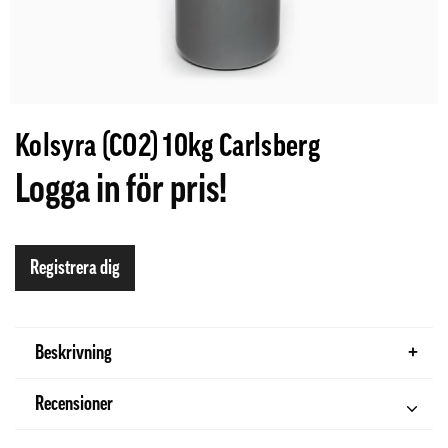
Kolsyra (CO2) 10kg Carlsberg
Logga in för pris!
Registrera dig
Beskrivning
Recensioner