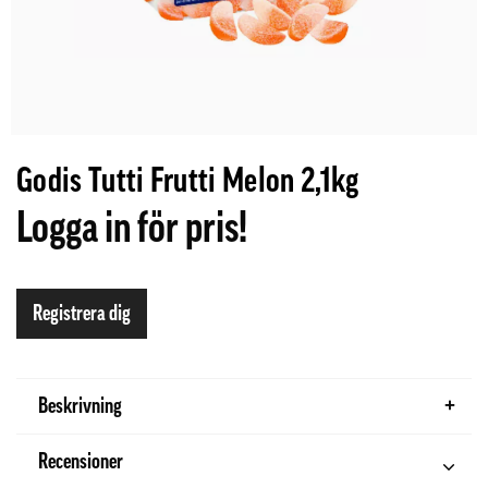
Godis Tutti Frutti Melon 2,1kg
Logga in för pris!
Registrera dig
Beskrivning
Recensioner