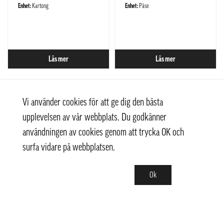
Enhet:
Kartong
Enhet:
Påse
Läs mer
Läs mer
Vi använder cookies för att ge dig den bästa
upplevelsen av vår webbplats. Du godkänner
användningen av cookies genom att trycka OK och
surfa vidare på webbplatsen.
Ok