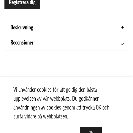
Registrera dig
Beskrivning
Recensioner
Vi använder cookies för att ge dig den bästa
upplevelsen av vår webbplats. Du godkänner
användningen av cookies genom att trycka OK och
surfa vidare på webbplatsen.