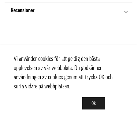
Recensioner
Vi använder cookies för att ge dig den bästa
upplevelsen av vår webbplats. Du godkänner
användningen av cookies genom att trycka OK och
surfa vidare på webbplatsen.
Ok