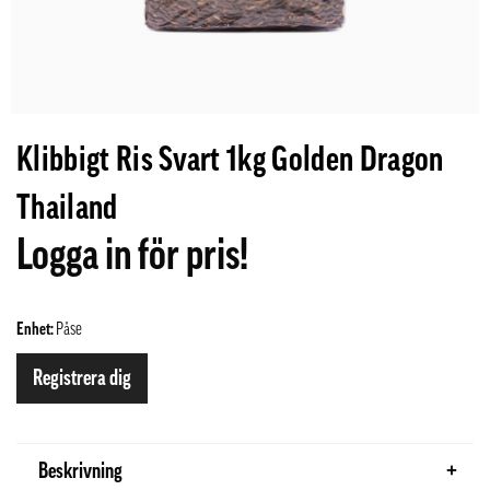
Klibbigt Ris Svart 1kg Golden Dragon
Thailand
Logga in för pris!
Enhet:
Påse
Registrera dig
Beskrivning