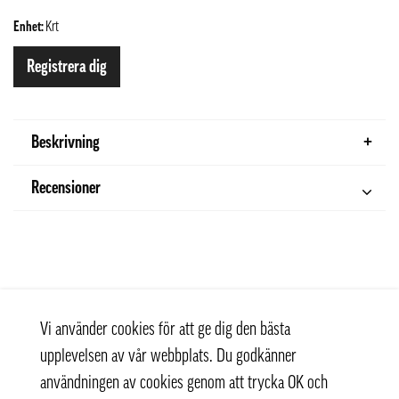
Enhet:
Krt
Registrera dig
Beskrivning
Recensioner
Vi använder cookies för att ge dig den bästa
upplevelsen av vår webbplats. Du godkänner
användningen av cookies genom att trycka OK och