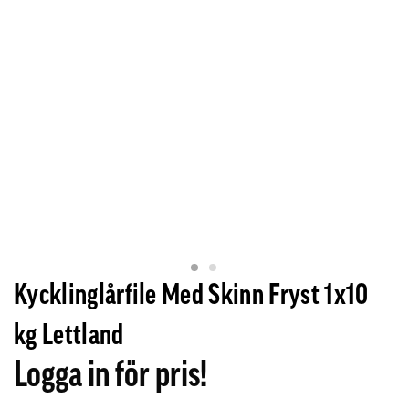
Kycklinglårfile Med Skinn Fryst 1x10
kg Lettland
Logga in för pris!