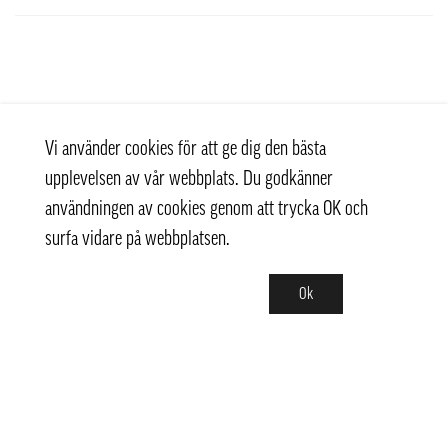
Vi använder cookies för att ge dig den bästa
upplevelsen av vår webbplats. Du godkänner
användningen av cookies genom att trycka OK och
surfa vidare på webbplatsen.
Ok
Kontakt