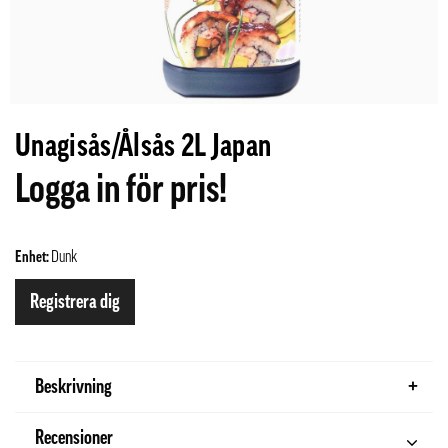
Unagisås/Ålsås 2L Japan
Logga in för pris!
Enhet:
Dunk
Registrera dig
Beskrivning
Recensioner