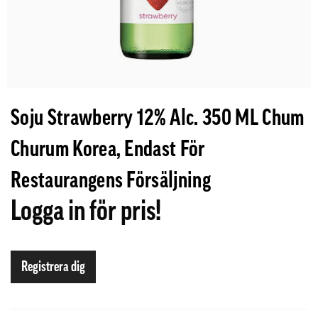
Soju Strawberry 12% Alc. 350 ML Chum
Churum Korea, Endast För
Restaurangens Försäljning
Logga in för pris!
Registrera dig