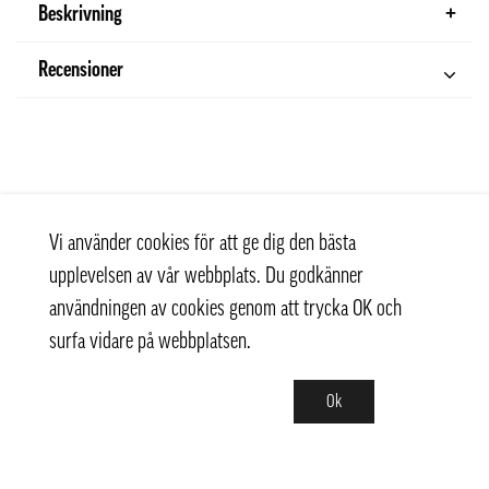
Beskrivning
Recensioner
Vi använder cookies för att ge dig den bästa
upplevelsen av vår webbplats. Du godkänner
användningen av cookies genom att trycka OK och
surfa vidare på webbplatsen.
Ok