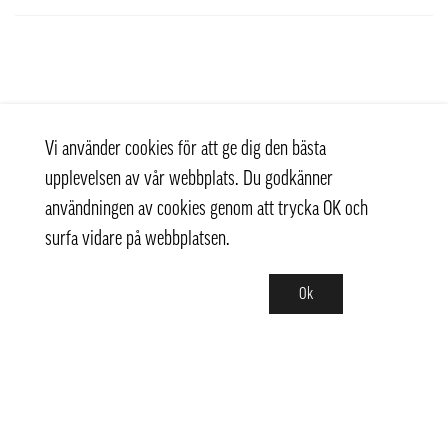
Vi använder cookies för att ge dig den bästa
upplevelsen av vår webbplats. Du godkänner
användningen av cookies genom att trycka OK och
surfa vidare på webbplatsen.
Ok
Kontakt