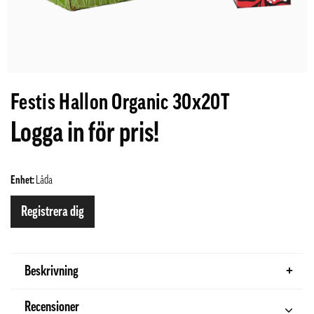
Festis Hallon Organic 30x20T
Logga in för pris!
Enhet:
Låda
Registrera dig
Beskrivning
Recensioner