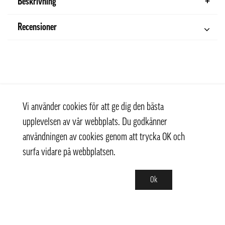
Beskrivning
Recensioner
Vi använder cookies för att ge dig den bästa
upplevelsen av vår webbplats. Du godkänner
användningen av cookies genom att trycka OK och
surfa vidare på webbplatsen.
Ok