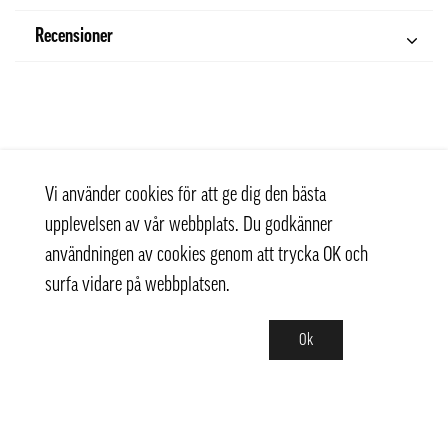
Recensioner
Vi använder cookies för att ge dig den bästa
upplevelsen av vår webbplats. Du godkänner
användningen av cookies genom att trycka OK och
surfa vidare på webbplatsen.
Ok