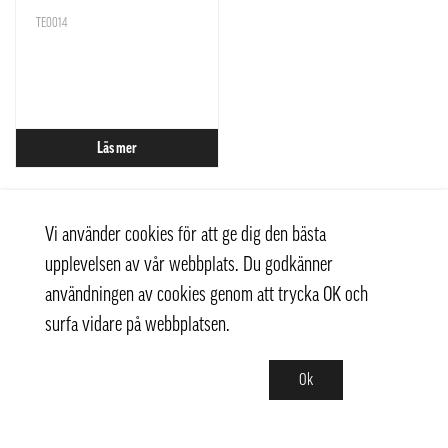
TE0014
Läs mer
Vi använder cookies för att ge dig den bästa
upplevelsen av vår webbplats. Du godkänner
användningen av cookies genom att trycka OK och
surfa vidare på webbplatsen.
Ok