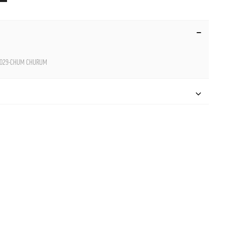
029-CHUM CHURUM