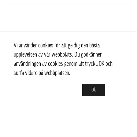
Vi använder cookies för att ge dig den bästa
upplevelsen av vår webbplats. Du godkänner
användningen av cookies genom att trycka OK och
surfa vidare på webbplatsen.
Ok
Kontakt