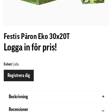
Festis Päron Eko 30x20T
Logga in för pris!
Enhet:
Låda
Registrera dig
Beskrivning
Recensioner