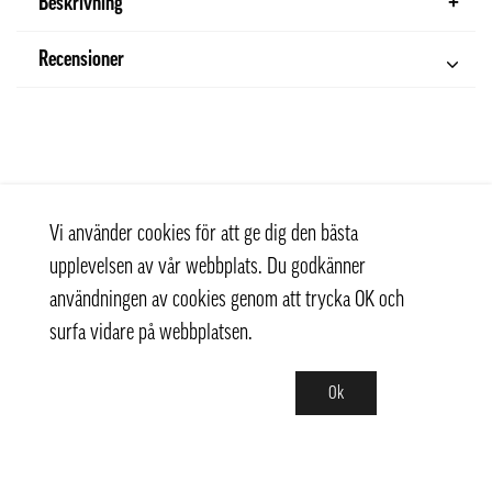
Beskrivning
Recensioner
Vi använder cookies för att ge dig den bästa
upplevelsen av vår webbplats. Du godkänner
användningen av cookies genom att trycka OK och
surfa vidare på webbplatsen.
Ok