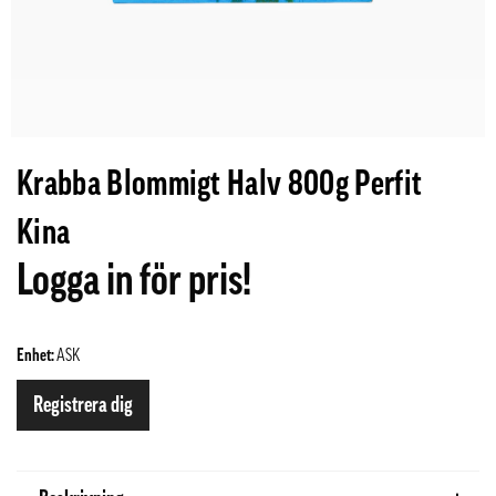
Krabba Blommigt Halv 800g Perfit
Kina
Logga in för pris!
Enhet:
ASK
Registrera dig