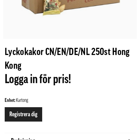
Lyckokakor CN/EN/DE/NL 250st Hong
Kong
Logga in för pris!
Enhet:
Kartong
Registrera dig