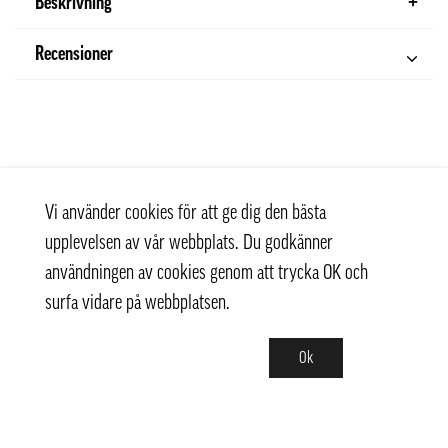
Beskrivning
Recensioner
Vi använder cookies för att ge dig den bästa
upplevelsen av vår webbplats. Du godkänner
användningen av cookies genom att trycka OK och
surfa vidare på webbplatsen.
Ok