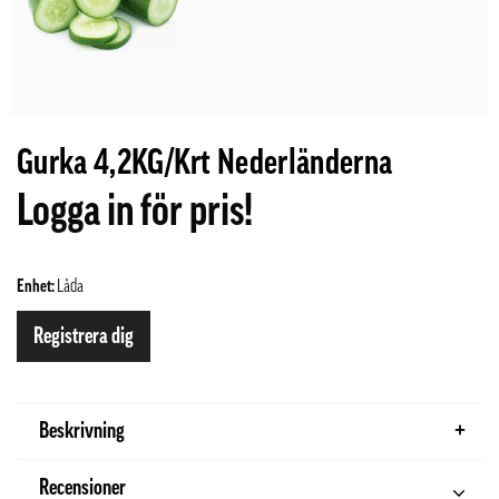
Gurka 4,2KG/Krt Nederländerna
Logga in för pris!
Enhet:
Låda
Registrera dig
Beskrivning
Recensioner