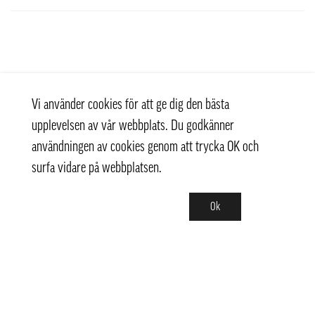
Vi använder cookies för att ge dig den bästa
upplevelsen av vår webbplats. Du godkänner
användningen av cookies genom att trycka OK och
surfa vidare på webbplatsen.
Ok
Kontakt