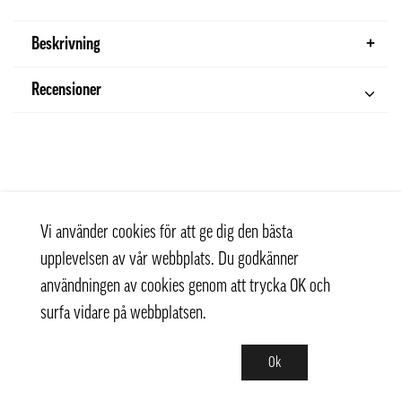
Beskrivning
Recensioner
Vi använder cookies för att ge dig den bästa
upplevelsen av vår webbplats. Du godkänner
användningen av cookies genom att trycka OK och
surfa vidare på webbplatsen.
Ok