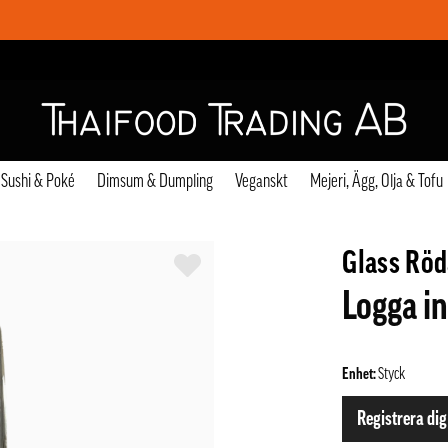
Sushi & Poké
Dimsum & Dumpling
Veganskt
Mejeri, Ägg, Olja & Tofu
Glass Röd
Logga in
Enhet:
Styck
Registrera dig