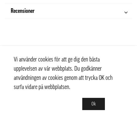
Recensioner
Vi använder cookies för att ge dig den bästa
upplevelsen av vår webbplats. Du godkänner
användningen av cookies genom att trycka OK och
surfa vidare på webbplatsen.
Ok