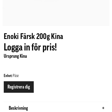
Enoki Färsk 200g Kina
Logga in för pris!
Ursprung Kina
Enhet:
Påse
Registrera dig
Beskrivning