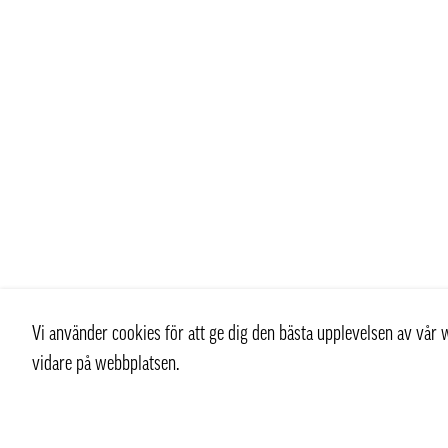
Vi använder cookies för att ge dig den bästa upplevelsen av vå
vidare på webbplatsen.