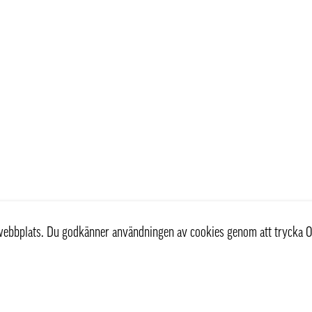
r webbplats. Du godkänner användningen av cookies genom att trycka O