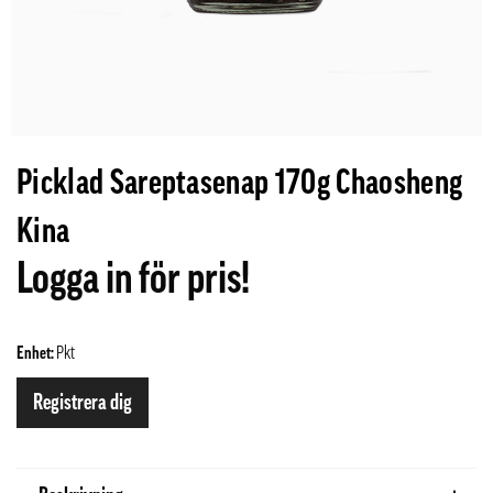
Picklad Sareptasenap 170g Chaosheng
Kina
Logga in för pris!
Enhet:
Pkt
Registrera dig