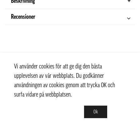
Beskrivning
Recensioner
Vi använder cookies för att ge dig den bästa
upplevelsen av vår webbplats. Du godkänner
användningen av cookies genom att trycka OK och
surfa vidare på webbplatsen.
Ok