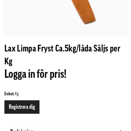
Lax Limpa Fryst Ca.5kg/låda Säljs per
Kg
Logga in för pris!
Enhet:
Kg
Registrera dig