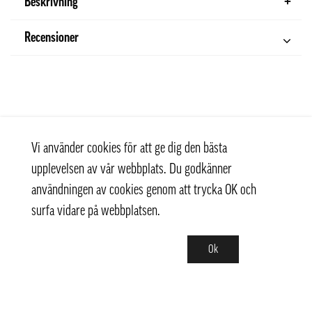
Beskrivning
Recensioner
Vi använder cookies för att ge dig den bästa
upplevelsen av vår webbplats. Du godkänner
användningen av cookies genom att trycka OK och
surfa vidare på webbplatsen.
Ok