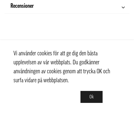
Recensioner
Vi använder cookies för att ge dig den bästa
upplevelsen av vår webbplats. Du godkänner
användningen av cookies genom att trycka OK och
surfa vidare på webbplatsen.
Ok
Kontakt