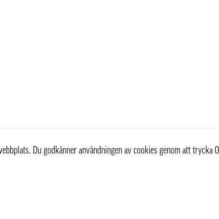
r webbplats. Du godkänner användningen av cookies genom att trycka O