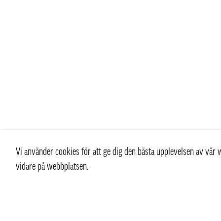
Vi använder cookies för att ge dig den bästa upplevelsen av vå
vidare på webbplatsen.