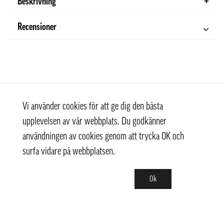
Beskrivning
Recensioner
Vi använder cookies för att ge dig den bästa
upplevelsen av vår webbplats. Du godkänner
användningen av cookies genom att trycka OK och
surfa vidare på webbplatsen.
Ok