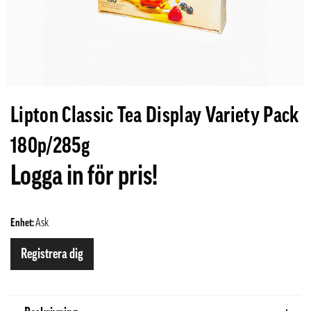
Lipton Classic Tea Display Variety Pack
180p/285g
Logga in för pris!
Enhet:
Ask
Registrera dig