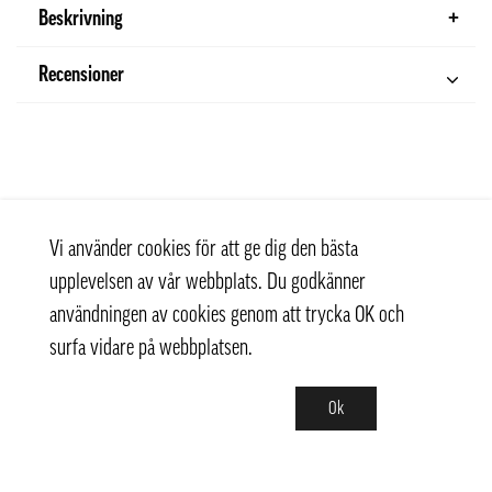
Beskrivning
Recensioner
Vi använder cookies för att ge dig den bästa
upplevelsen av vår webbplats. Du godkänner
användningen av cookies genom att trycka OK och
surfa vidare på webbplatsen.
Ok