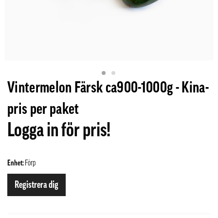
Vintermelon Färsk ca900-1000g - Kina-
pris per paket
Logga in för pris!
Enhet:
Förp
Registrera dig