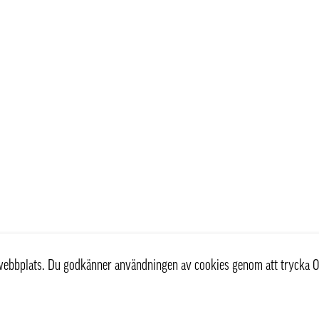
r webbplats. Du godkänner användningen av cookies genom att trycka O