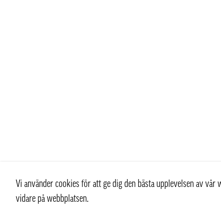
Vi använder cookies för att ge dig den bästa upplevelsen av vå
vidare på webbplatsen.