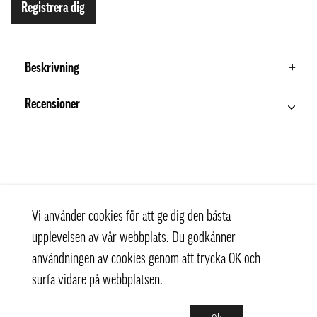
Registrera dig
Beskrivning
Recensioner
Vi använder cookies för att ge dig den bästa
upplevelsen av vår webbplats. Du godkänner
användningen av cookies genom att trycka OK och
surfa vidare på webbplatsen.