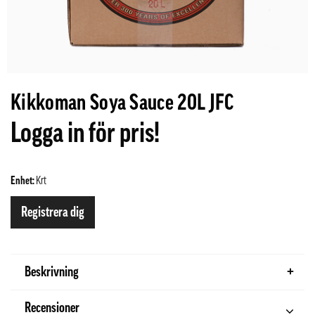
Kikkoman Soya Sauce 20L JFC
Logga in för pris!
Enhet:
Krt
Registrera dig
Beskrivning
Recensioner