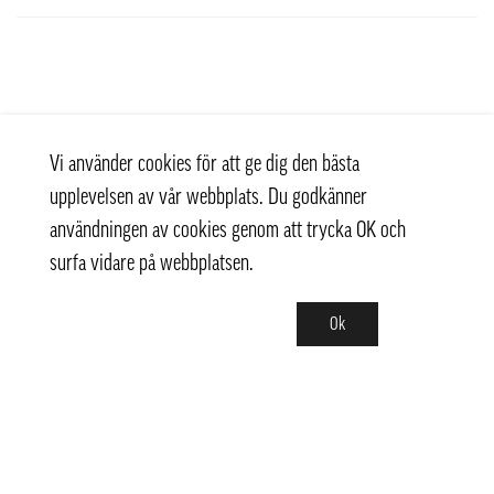
Vi använder cookies för att ge dig den bästa
upplevelsen av vår webbplats. Du godkänner
användningen av cookies genom att trycka OK och
surfa vidare på webbplatsen.
Ok
Kontakt