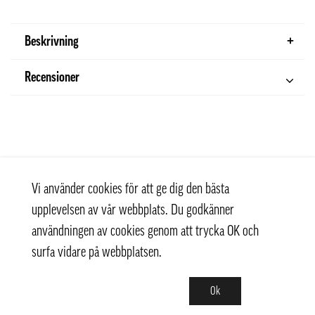
Beskrivning
Recensioner
Vi använder cookies för att ge dig den bästa
upplevelsen av vår webbplats. Du godkänner
användningen av cookies genom att trycka OK och
surfa vidare på webbplatsen.
Ok