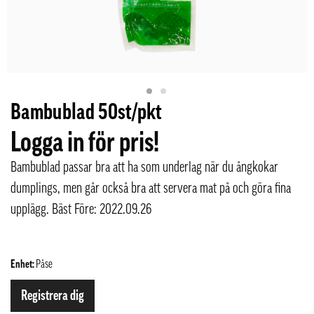
Bambublad 50st/pkt
Logga in för pris!
Bambublad passar bra att ha som underlag när du ångkokar
dumplings, men går också bra att servera mat på och göra fina
upplägg. Bäst Före: 2022.09.26
Enhet:
Påse
Registrera dig