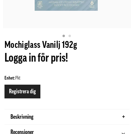
Mochiglass Vanilj 192g
Logga in för pris!
Enhet:
Pkt
Registrera dig
Beskrivning
Recensioner