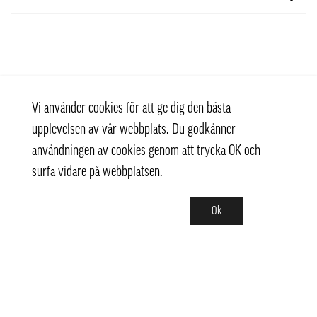
Vi använder cookies för att ge dig den bästa
upplevelsen av vår webbplats. Du godkänner
användningen av cookies genom att trycka OK och
surfa vidare på webbplatsen.
Ok
Kontakt