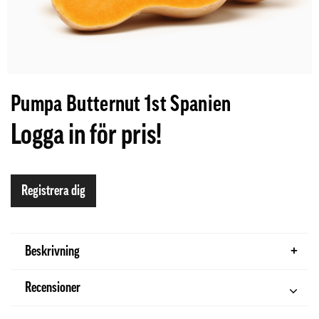
Pumpa Butternut 1st Spanien
Logga in för pris!
Registrera dig
Beskrivning
Recensioner